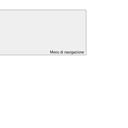
Menu di navigazione