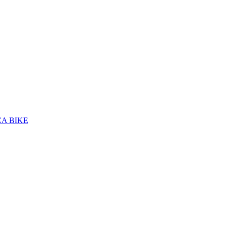
A BIKE