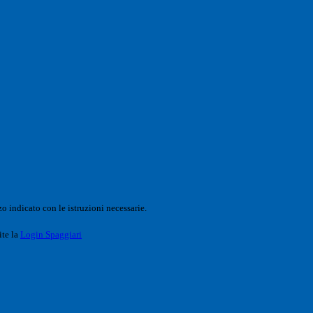
o indicato con le istruzioni necessarie.
ite la
Login Spaggiari