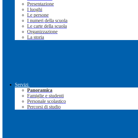
Presentazione
I luoghi
Le persone
I numeri della scuola
Le carte della scuola
Organizzazione
La storia
Servizi
Panoramica
Famiglie e studenti
Personale scolastico
Percorsi di studio