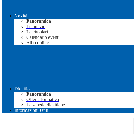
Novità
Panoramica
Le notizie
Le circolari
Calendario eventi
Albo online
Didattica
Panoramica
Offerta formativa
Le schede didattiche
Informazioni Utili