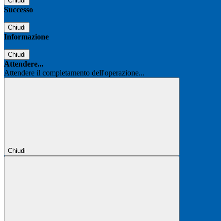
Chiudi
Successo
Chiudi
Informazione
Chiudi
Attendere...
Attendere il completamento dell'operazione...
Chiudi