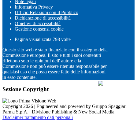
Note legali
Informativa Privacy
Ufficio Relazioni con il Pubblico
Dichiarazione di accessibilità
Obiettivi di accessibilità
Gestione consensi cookie
Pagina visualizzata
798
volte
Questo sito web è stato finanziato con il sostegno della
Commissione europea. Il sito e tutti i suoi contenuti
riflettono solo le opinioni dell' autore e la
Commissione non può essere ritenuta responsabile per
qualsiasi uso che possa essere fatto delle informazioni
in esso contenute.
Sezione Copyright
Copyright 2026 | Engineered and powered by Gruppo Spaggiari
Parma S.p.A. | Divisione Publishing & New Social Media
Disclaimer trattamento dati personali