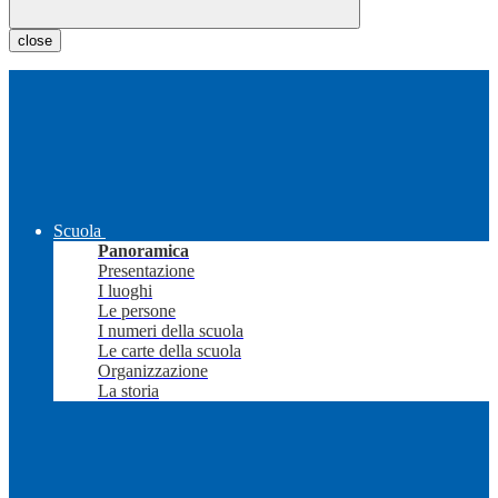
close
Scuola
Panoramica
Presentazione
I luoghi
Le persone
I numeri della scuola
Le carte della scuola
Organizzazione
La storia