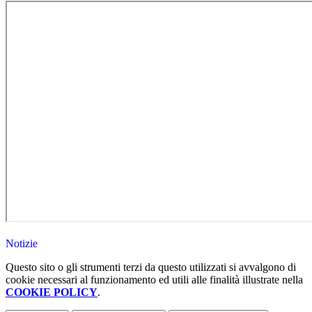
Notizie
Questo sito o gli strumenti terzi da questo utilizzati si avvalgono di
cookie necessari al funzionamento ed utili alle finalità illustrate nella
COOKIE POLICY
.