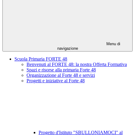
Menu di
navigazione
Scuola Primaria FORTE 48
Benvenuti al FORTE 48: la nostra Offerta Formativa
Spazi e risorse alla primaria Forte 48
Organizzazione al Forte 48 e servizi
Progetti e iniziative al Forte 48
Progetto d'Istituto "SBULLONIAMOCI" al