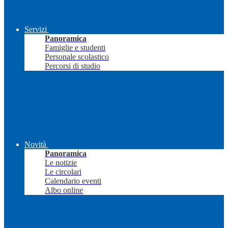
Servizi
Panoramica
Famiglie e studenti
Personale scolastico
Percorsi di studio
Novità
Panoramica
Le notizie
Le circolari
Calendario eventi
Albo online