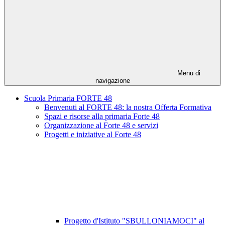
Menu di
navigazione
Scuola Primaria FORTE 48
Benvenuti al FORTE 48: la nostra Offerta Formativa
Spazi e risorse alla primaria Forte 48
Organizzazione al Forte 48 e servizi
Progetti e iniziative al Forte 48
Progetto d'Istituto "SBULLONIAMOCI" al