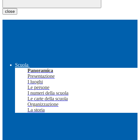
close
Scuola
Panoramica
Presentazione
I luoghi
Le persone
I numeri della scuola
Le carte della scuola
Organizzazione
La storia