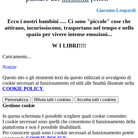
Giacomo Leopardi
Ecco i nostri bambini .... Ci sono "piccole" cose che
attirano, incuriosiscono, trasportano nel tempo e nello
spazio per vivere intense emozioni...
W I LIBRI!!!!
Caricamento...
Notizie
Questo sito o gli strumenti terzi da questo utilizzati si avvalgono di
cookie necessari al funzionamento ed utili alle finalità illustrate nella
COOKIE POLICY
.
Personalizza
Rifiuta tutti
i cookies
Accetta tutti
i cookies
Gestione cookie
In questa schermata è possibile scegliere quali cookie consentire.
I cookie necessari sono quelli che consentono il funzionamento della
piattaforma e non è possibile disabilitarli.
Per conoscere quali sono i cookie necessari al funzionamento potete