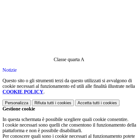
Classe quarta A
Notizie
Questo sito o gli strumenti terzi da questo utilizzati si avvalgono di
cookie necessari al funzionamento ed utili alle finalità illustrate nella
COOKIE POLICY
.
Personalizza
Rifiuta tutti
i cookies
Accetta tutti
i cookies
Gestione cookie
In questa schermata è possibile scegliere quali cookie consentire.
I cookie necessari sono quelli che consentono il funzionamento della
piattaforma e non è possibile disabilitarli.
Per conoscere quali sono i cookie necessari al funzionamento potete