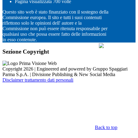
Pagina visualizzata
700
volte
Questo sito web è stato finanziato con il sostegno della
Commissione europea. Il sito e tutti i suoi contenuti
riflettono solo le opinioni dell' autore e la
Commissione non può essere ritenuta responsabile per
qualsiasi uso che possa essere fatto delle informazioni
in esso contenute.
Sezione Copyright
Copyright 2026 | Engineered and powered by Gruppo Spaggiari
Parma S.p.A. | Divisione Publishing & New Social Media
Disclaimer trattamento dati personali
Back to top