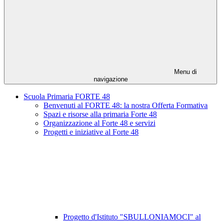
Menu di
navigazione
Scuola Primaria FORTE 48
Benvenuti al FORTE 48: la nostra Offerta Formativa
Spazi e risorse alla primaria Forte 48
Organizzazione al Forte 48 e servizi
Progetti e iniziative al Forte 48
Progetto d'Istituto "SBULLONIAMOCI" al