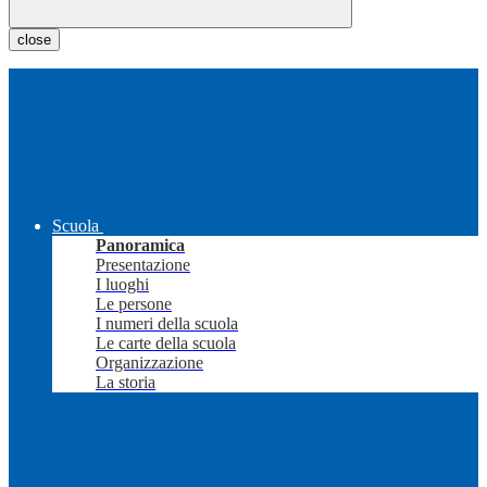
close
Scuola
Panoramica
Presentazione
I luoghi
Le persone
I numeri della scuola
Le carte della scuola
Organizzazione
La storia