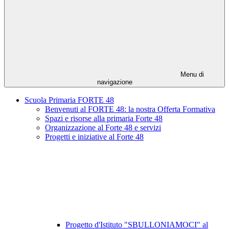
Menu di
navigazione
Scuola Primaria FORTE 48
Benvenuti al FORTE 48: la nostra Offerta Formativa
Spazi e risorse alla primaria Forte 48
Organizzazione al Forte 48 e servizi
Progetti e iniziative al Forte 48
Progetto d'Istituto "SBULLONIAMOCI" al