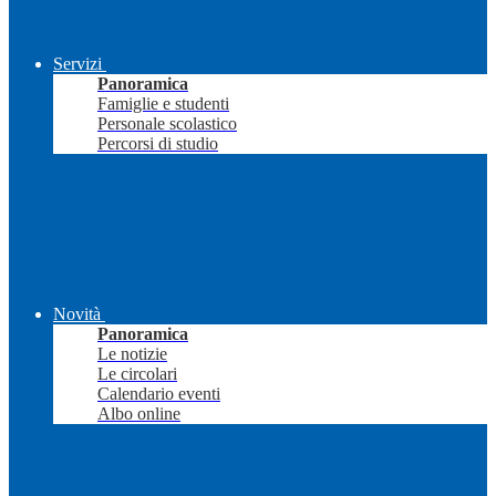
Servizi
Panoramica
Famiglie e studenti
Personale scolastico
Percorsi di studio
Novità
Panoramica
Le notizie
Le circolari
Calendario eventi
Albo online