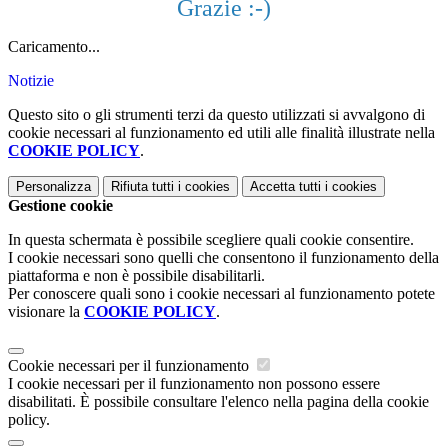
Grazie :-)
Caricamento...
Notizie
Questo sito o gli strumenti terzi da questo utilizzati si avvalgono di
cookie necessari al funzionamento ed utili alle finalità illustrate nella
COOKIE POLICY
.
Personalizza
Rifiuta tutti
i cookies
Accetta tutti
i cookies
Gestione cookie
In questa schermata è possibile scegliere quali cookie consentire.
I cookie necessari sono quelli che consentono il funzionamento della
piattaforma e non è possibile disabilitarli.
Per conoscere quali sono i cookie necessari al funzionamento potete
visionare la
COOKIE POLICY
.
Cookie necessari per il funzionamento
I cookie necessari per il funzionamento non possono essere
disabilitati. È possibile consultare l'elenco nella pagina della cookie
policy.