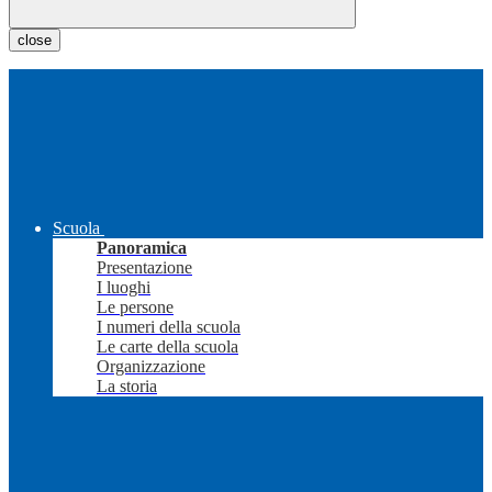
close
Scuola
Panoramica
Presentazione
I luoghi
Le persone
I numeri della scuola
Le carte della scuola
Organizzazione
La storia