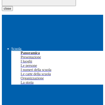
close
Scuola
Panoramica
Presentazione
I luoghi
Le persone
I numeri della scuola
Le carte della scuola
Organizzazione
La storia