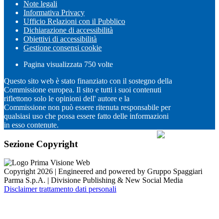
Note legali
Informativa Privacy
Ufficio Relazioni con il Pubblico
Dichiarazione di accessibilità
Obiettivi di accessibilità
Gestione consensi cookie
Pagina visualizzata
750
volte
Questo sito web è stato finanziato con il sostegno della
Commissione europea. Il sito e tutti i suoi contenuti
riflettono solo le opinioni dell' autore e la
Commissione non può essere ritenuta responsabile per
qualsiasi uso che possa essere fatto delle informazioni
in esso contenute.
Sezione Copyright
Copyright 2026 | Engineered and powered by Gruppo Spaggiari
Parma S.p.A. | Divisione Publishing & New Social Media
Disclaimer trattamento dati personali