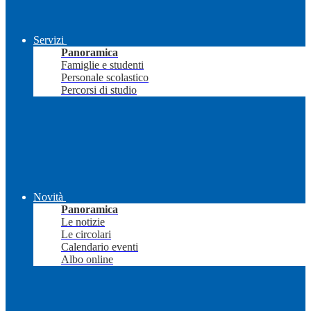
Servizi
Panoramica
Famiglie e studenti
Personale scolastico
Percorsi di studio
Novità
Panoramica
Le notizie
Le circolari
Calendario eventi
Albo online