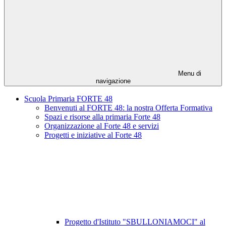
Menu di
navigazione
Scuola Primaria FORTE 48
Benvenuti al FORTE 48: la nostra Offerta Formativa
Spazi e risorse alla primaria Forte 48
Organizzazione al Forte 48 e servizi
Progetti e iniziative al Forte 48
Progetto d'Istituto "SBULLONIAMOCI" al