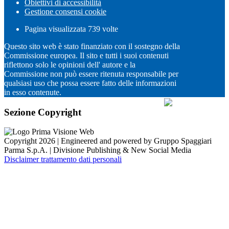
Obiettivi di accessibilità
Gestione consensi cookie
Pagina visualizzata
739
volte
Questo sito web è stato finanziato con il sostegno della
Commissione europea. Il sito e tutti i suoi contenuti
riflettono solo le opinioni dell' autore e la
Commissione non può essere ritenuta responsabile per
qualsiasi uso che possa essere fatto delle informazioni
in esso contenute.
Sezione Copyright
Copyright 2026 | Engineered and powered by Gruppo Spaggiari
Parma S.p.A. | Divisione Publishing & New Social Media
Disclaimer trattamento dati personali