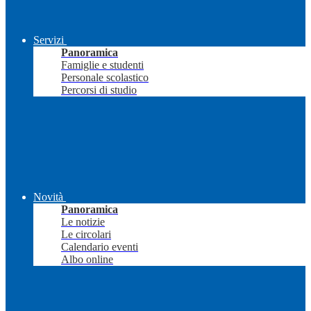
Servizi
Panoramica
Famiglie e studenti
Personale scolastico
Percorsi di studio
Novità
Panoramica
Le notizie
Le circolari
Calendario eventi
Albo online