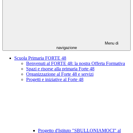
Menu di
navigazione
Scuola Primaria FORTE 48
Benvenuti al FORTE 48: la nostra Offerta Formativa
Spazi e risorse alla primaria Forte 48
Organizzazione al Forte 48 e servizi
Progetti e iniziative al Forte 48
Progetto d'Istituto "SBULLONIAMOCI" al