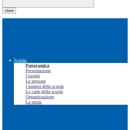
close
Scuola
Panoramica
Presentazione
I luoghi
Le persone
I numeri della scuola
Le carte della scuola
Organizzazione
La storia