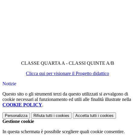
CLASSE QUARTA A - CLASSI QUINTE A/B
Clicca qui per visionare il Progetto didattico
Notizie
Questo sito o gli strumenti terzi da questo utilizzati si avvalgono di
cookie necessari al funzionamento ed utili alle finalità illustrate nella
COOKIE POLICY
.
Personalizza
Rifiuta tutti
i cookies
Accetta tutti
i cookies
Gestione cookie
In questa schermata è possibile scegliere quali cookie consentire.