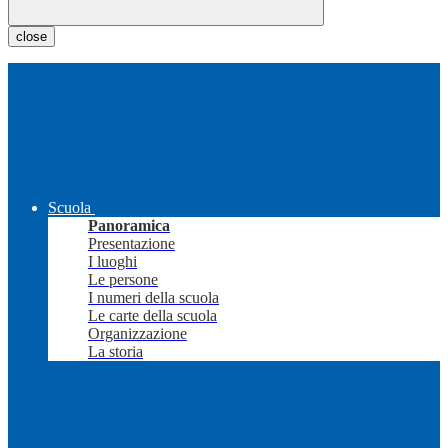
close
Scuola
Panoramica
Presentazione
I luoghi
Le persone
I numeri della scuola
Le carte della scuola
Organizzazione
La storia