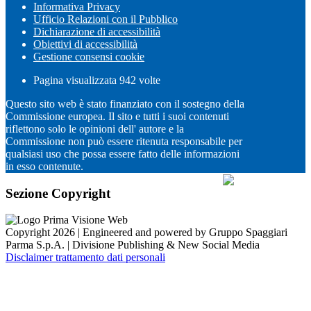
Informativa Privacy
Ufficio Relazioni con il Pubblico
Dichiarazione di accessibilità
Obiettivi di accessibilità
Gestione consensi cookie
Pagina visualizzata
942
volte
Questo sito web è stato finanziato con il sostegno della
Commissione europea. Il sito e tutti i suoi contenuti
riflettono solo le opinioni dell' autore e la
Commissione non può essere ritenuta responsabile per
qualsiasi uso che possa essere fatto delle informazioni
in esso contenute.
Sezione Copyright
Copyright 2026 | Engineered and powered by Gruppo Spaggiari
Parma S.p.A. | Divisione Publishing & New Social Media
Disclaimer trattamento dati personali