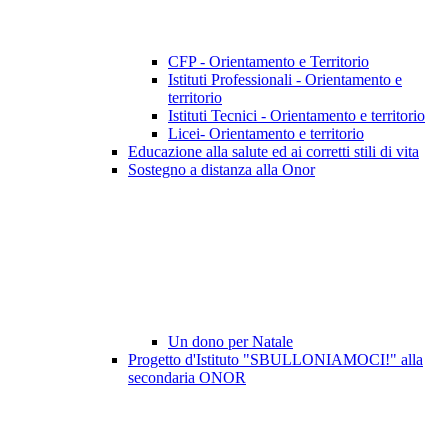
CFP - Orientamento e Territorio
Istituti Professionali - Orientamento e
territorio
Istituti Tecnici - Orientamento e territorio
Licei- Orientamento e territorio
Educazione alla salute ed ai corretti stili di vita
Sostegno a distanza alla Onor
Un dono per Natale
Progetto d'Istituto "SBULLONIAMOCI!" alla
secondaria ONOR