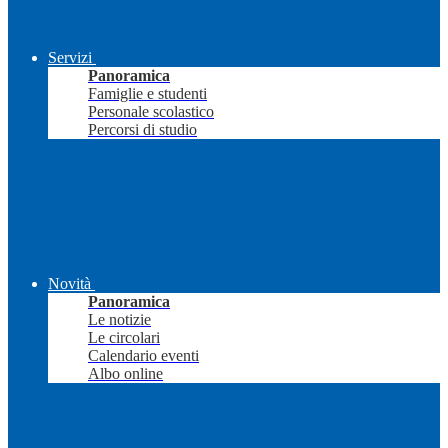
Servizi
Panoramica
Famiglie e studenti
Personale scolastico
Percorsi di studio
Novità
Panoramica
Le notizie
Le circolari
Calendario eventi
Albo online