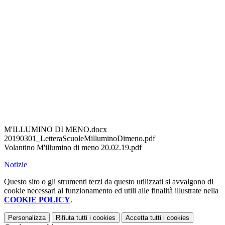
M'ILLUMINO DI MENO.docx
20190301_LetteraScuoleMilluminoDimeno.pdf
Volantino M'illumino di meno 20.02.19.pdf
Notizie
Questo sito o gli strumenti terzi da questo utilizzati si avvalgono di
cookie necessari al funzionamento ed utili alle finalità illustrate nella
COOKIE POLICY
.
Personalizza
Rifiuta tutti
i cookies
Accetta tutti
i cookies