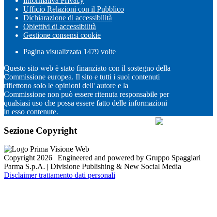
Informativa Privacy
Ufficio Relazioni con il Pubblico
Dichiarazione di accessibilità
Obiettivi di accessibilità
Gestione consensi cookie
Pagina visualizzata
1479
volte
Questo sito web è stato finanziato con il sostegno della
Commissione europea. Il sito e tutti i suoi contenuti
riflettono solo le opinioni dell' autore e la
Commissione non può essere ritenuta responsabile per
qualsiasi uso che possa essere fatto delle informazioni
in esso contenute.
Sezione Copyright
Copyright 2026 | Engineered and powered by Gruppo Spaggiari
Parma S.p.A. | Divisione Publishing & New Social Media
Disclaimer trattamento dati personali