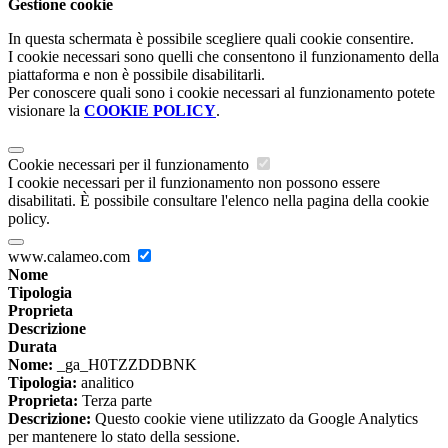
Gestione cookie
In questa schermata è possibile scegliere quali cookie consentire.
I cookie necessari sono quelli che consentono il funzionamento della
piattaforma e non è possibile disabilitarli.
Per conoscere quali sono i cookie necessari al funzionamento potete
visionare la
COOKIE POLICY
.
Cookie necessari per il funzionamento
I cookie necessari per il funzionamento non possono essere
disabilitati. È possibile consultare l'elenco nella pagina della cookie
policy.
www.calameo.com
Nome
Tipologia
Proprieta
Descrizione
Durata
Nome:
_ga_H0TZZDDBNK
Tipologia:
analitico
Proprieta:
Terza parte
Descrizione:
Questo cookie viene utilizzato da Google Analytics
per mantenere lo stato della sessione.