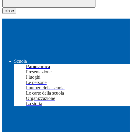
close
Scuola
Panoramica
Presentazione
I luoghi
Le persone
I numeri della scuola
Le carte della scuola
Organizzazione
La storia