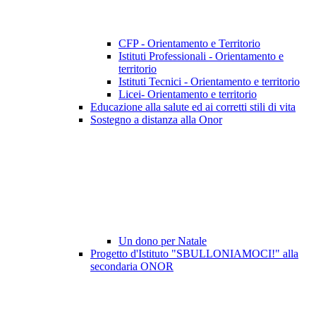
CFP - Orientamento e Territorio
Istituti Professionali - Orientamento e
territorio
Istituti Tecnici - Orientamento e territorio
Licei- Orientamento e territorio
Educazione alla salute ed ai corretti stili di vita
Sostegno a distanza alla Onor
Un dono per Natale
Progetto d'Istituto "SBULLONIAMOCI!" alla
secondaria ONOR