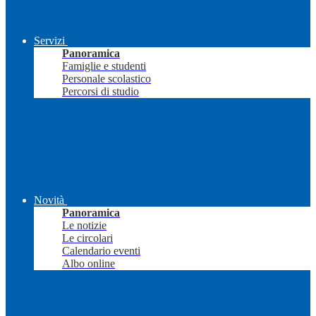
Servizi
Panoramica
Famiglie e studenti
Personale scolastico
Percorsi di studio
Novità
Panoramica
Le notizie
Le circolari
Calendario eventi
Albo online