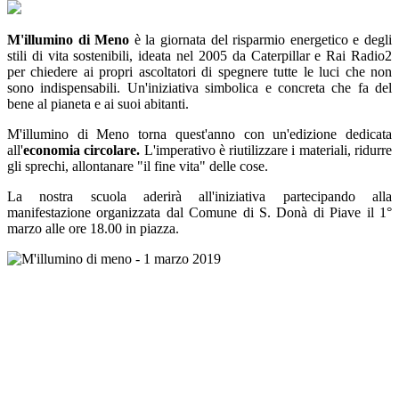
M'illumino di Meno
è la giornata del risparmio energetico e degli
stili di vita sostenibili, ideata nel 2005 da Caterpillar e Rai Radio2
per chiedere ai propri ascoltatori di spegnere tutte le luci che non
sono indispensabili. Un'iniziativa simbolica e concreta che fa del
bene al pianeta e ai suoi abitanti.
M'illumino di Meno torna quest'anno con un'edizione dedicata
all'
economia circolare.
L'imperativo è riutilizzare i materiali, ridurre
gli sprechi, allontanare "il fine vita" delle cose.
La nostra scuola aderirà all'iniziativa partecipando alla
manifestazione organizzata dal Comune di S. Donà di Piave il 1°
marzo alle ore 18.00 in piazza.