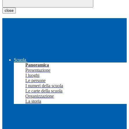
close
Scuola
Panoramica
Presentazione
I luoghi
Le persone
I numeri della scuola
Le carte della scuola
Organizzazione
La storia