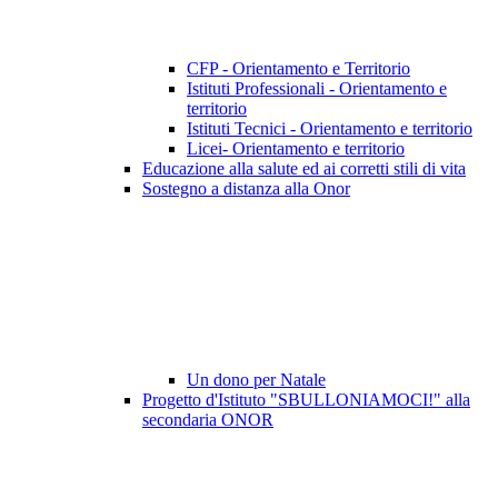
CFP - Orientamento e Territorio
Istituti Professionali - Orientamento e
territorio
Istituti Tecnici - Orientamento e territorio
Licei- Orientamento e territorio
Educazione alla salute ed ai corretti stili di vita
Sostegno a distanza alla Onor
Un dono per Natale
Progetto d'Istituto "SBULLONIAMOCI!" alla
secondaria ONOR