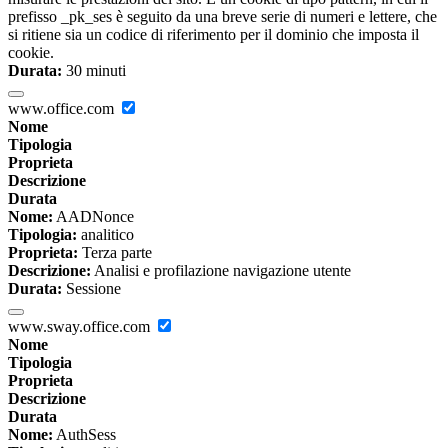
prefisso _pk_ses è seguito da una breve serie di numeri e lettere, che
si ritiene sia un codice di riferimento per il dominio che imposta il
cookie.
Durata:
30 minuti
www.office.com
Nome
Tipologia
Proprieta
Descrizione
Durata
Nome:
AADNonce
Tipologia:
analitico
Proprieta:
Terza parte
Descrizione:
Analisi e profilazione navigazione utente
Durata:
Sessione
www.sway.office.com
Nome
Tipologia
Proprieta
Descrizione
Durata
Nome:
AuthSess