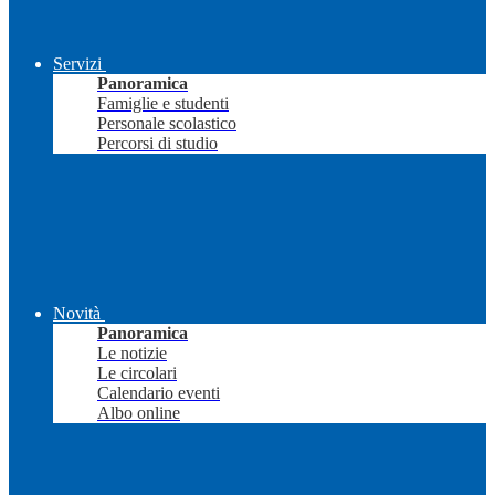
Servizi
Panoramica
Famiglie e studenti
Personale scolastico
Percorsi di studio
Novità
Panoramica
Le notizie
Le circolari
Calendario eventi
Albo online