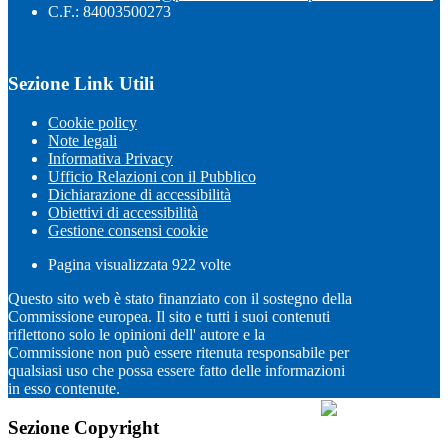
C.F.: 84003500273
Sezione Link Utili
Cookie policy
Note legali
Informativa Privacy
Ufficio Relazioni con il Pubblico
Dichiarazione di accessibilità
Obiettivi di accessibilità
Gestione consensi cookie
Pagina visualizzata
922
volte
Questo sito web è stato finanziato con il sostegno della
Commissione europea. Il sito e tutti i suoi contenuti
riflettono solo le opinioni dell' autore e la
Commissione non può essere ritenuta responsabile per
qualsiasi uso che possa essere fatto delle informazioni
in esso contenute.
Sezione Copyright