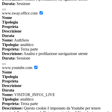
Durata:
Sessione
www.sway.office.com
Nome
Tipologia
Proprieta
Descrizione
Durata
Nome:
AuthSess
Tipologia:
analitico
Proprieta:
Terza parte
Descrizione:
Analisi e profilazione navigazione utente
Durata:
Sessione
www.youtube.com
Nome
Tipologia
Proprieta
Descrizione
Durata
Nome:
VISITOR_INFO1_LIVE
Tipologia:
analitico
Proprieta:
Terza parte
Descrizione:
Questo cookie è impostato da Youtube per tenere