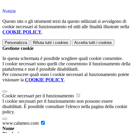
Notizie
Questo sito o gli strumenti terzi da questo utilizzati si avvalgono di
cookie necessari al funzionamento ed utili alle finalità illustrate nella
COOKIE POLICY
.
Personalizza
Rifiuta tutti
i cookies
Accetta tutti
i cookies
Gestione cookie
In questa schermata è possibile scegliere quali cookie consentire.
I cookie necessari sono quelli che consentono il funzionamento della
piattaforma e non è possibile disabilitarli.
Per conoscere quali sono i cookie necessari al funzionamento potete
visionare la
COOKIE POLICY
.
Cookie necessari per il funzionamento
I cookie necessari per il funzionamento non possono essere
disabilitati. È possibile consultare l'elenco nella pagina della cookie
policy.
www.calameo.com
Nome