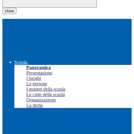
close
Scuola
Panoramica
Presentazione
I luoghi
Le persone
I numeri della scuola
Le carte della scuola
Organizzazione
La storia