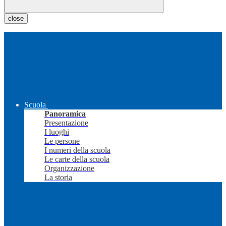
close
Scuola
Panoramica
Presentazione
I luoghi
Le persone
I numeri della scuola
Le carte della scuola
Organizzazione
La storia