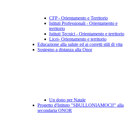
CFP - Orientamento e Territorio
Istituti Professionali - Orientamento e
territorio
Istituti Tecnici - Orientamento e territorio
Licei- Orientamento e territorio
Educazione alla salute ed ai corretti stili di vita
Sostegno a distanza alla Onor
Un dono per Natale
Progetto d'Istituto "SBULLONIAMOCI!" alla
secondaria ONOR