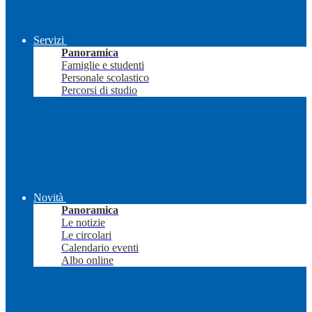
Servizi
Panoramica
Famiglie e studenti
Personale scolastico
Percorsi di studio
Novità
Panoramica
Le notizie
Le circolari
Calendario eventi
Albo online