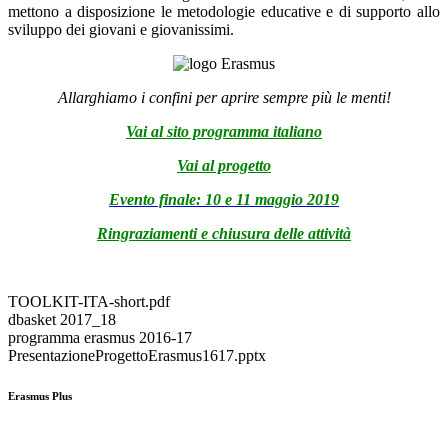
mettono a disposizione le metodologie educative e di supporto allo
sviluppo dei giovani e giovanissimi.
Allarghiamo i confini per aprire sempre più le menti!
Vai al sito programma italiano
Vai al progetto
Evento finale: 10 e 11 maggio 2019
Ringraziamenti e chiusura delle attività
TOOLKIT-ITA-short.pdf
dbasket 2017_18
programma erasmus 2016-17
PresentazioneProgettoErasmus1617.pptx
Erasmus Plus