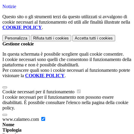
Notizie
Questo sito o gli strumenti terzi da questo utilizzati si avvalgono di
cookie necessari al funzionamento ed utili alle finalità illustrate nella
COOKIE POLICY
.
Personalizza
Rifiuta tutti
i cookies
Accetta tutti
i cookies
Gestione cookie
In questa schermata è possibile scegliere quali cookie consentire.
I cookie necessari sono quelli che consentono il funzionamento della
piattaforma e non è possibile disabilitarli.
Per conoscere quali sono i cookie necessari al funzionamento potete
visionare la
COOKIE POLICY
.
Cookie necessari per il funzionamento
I cookie necessari per il funzionamento non possono essere
disabilitati. È possibile consultare l'elenco nella pagina della cookie
policy.
www.calameo.com
Nome
Tipologia