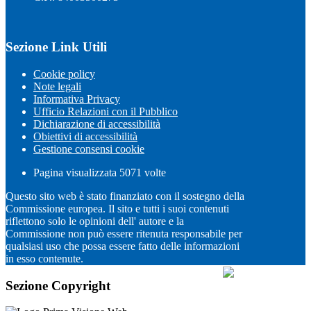
Sezione Link Utili
Cookie policy
Note legali
Informativa Privacy
Ufficio Relazioni con il Pubblico
Dichiarazione di accessibilità
Obiettivi di accessibilità
Gestione consensi cookie
Pagina visualizzata
5071
volte
Questo sito web è stato finanziato con il sostegno della
Commissione europea. Il sito e tutti i suoi contenuti
riflettono solo le opinioni dell' autore e la
Commissione non può essere ritenuta responsabile per
qualsiasi uso che possa essere fatto delle informazioni
in esso contenute.
Sezione Copyright